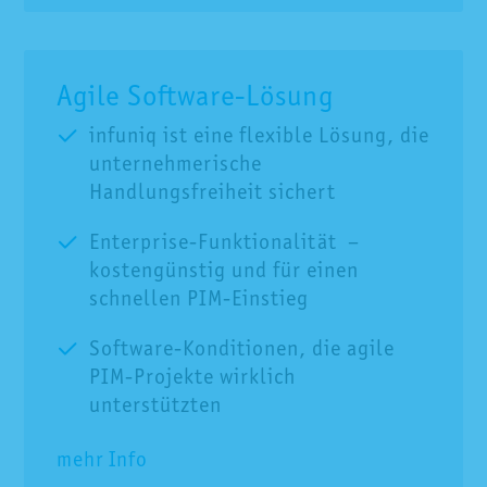
Agile Software-Lösung
infuniq ist eine flexible Lösung, die
unternehmerische
Handlungsfreiheit sichert
Enterprise-Funktionalität –
kostengünstig und für einen
schnellen PIM-Einstieg
Software-Konditionen, die agile
PIM-Projekte wirklich
unterstützten
mehr Info