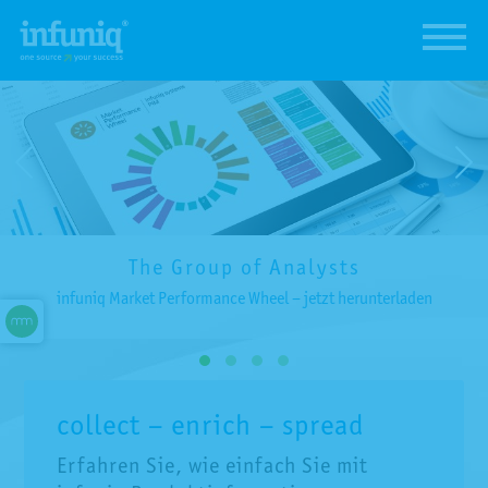
The Group of Analysts
infuniq Market Performance Wheel – jetzt herunterladen
collect – enrich – spread
Erfahren Sie, wie einfach Sie mit