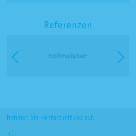
Referenzen
Nehmen Sie Kontakt mit uns auf.