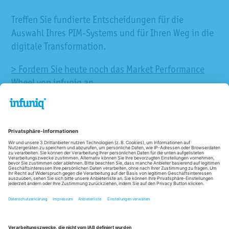
Treffen Sie fundierte Entscheidungen für die
Auswahl Ihres PIM-Systems und für Ihren Weg in die
digitale Transformation.
> Fordern Sie heute noch das Market Performance
Wheel von infuniq an.
Newsletter