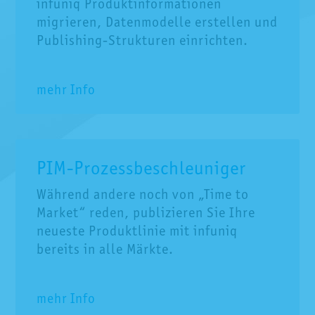
infuniq Produktinformationen
migrieren, Datenmodelle erstellen und
Publishing-Strukturen einrichten.
mehr Info
PIM-Prozessbeschleuniger
Während andere noch von „Time to
Market“ reden, publizieren Sie Ihre
neueste Produktlinie mit infuniq
bereits in alle Märkte.
mehr Info